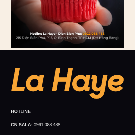
HOTLINE
CN SALA:
0961 088 488