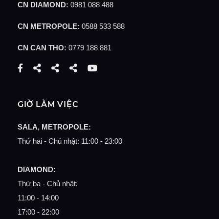
CN DIAMOND:
0981 088 488
CN METROPOLE:
0588 533 588
CN CAN THO:
0779 188 881
GIỜ LÀM VIỆC
SALA, METROPOLE:
Thứ hai - Chủ nhật:
11:00 - 23:00
DIAMOND:
Thứ ba - Chủ nhật:
11:00 - 14:00
17:00 - 22:00