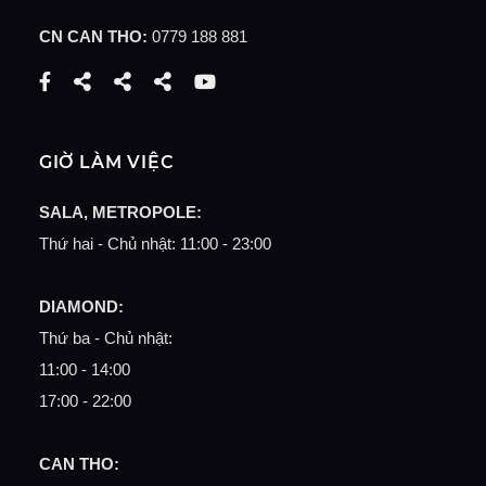
CN CAN THO:
0779 188 881
GIỜ LÀM VIỆC
SALA, METROPOLE:
Thứ hai - Chủ nhật:
11:00 - 23:00
DIAMOND:
Thứ ba - Chủ nhật:
11:00 - 14:00
17:00 - 22:00
CAN THO: