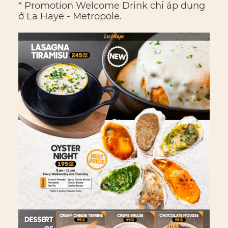
* Promotion Welcome Drink chỉ áp dụng
ở La Haye - Metropole.