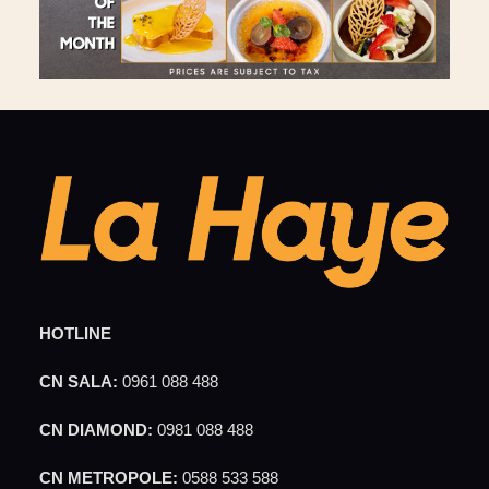
HOTLINE
CN SALA:
0961 088 488
CN DIAMOND:
0981 088 488
CN METROPOLE:
0588 533 588